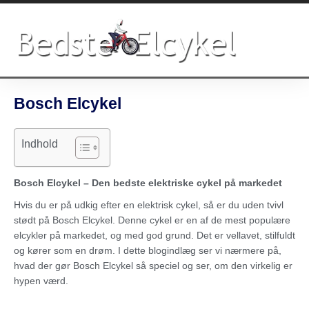
Gå
til
indholdet
Bosch Elcykel
Indhold
Bosch Elcykel – Den bedste elektriske cykel på markedet
Hvis du er på udkig efter en elektrisk cykel, så er du uden tvivl
stødt på Bosch Elcykel. Denne cykel er en af de mest populære
elcykler på markedet, og med god grund. Det er vellavet, stilfuldt
og kører som en drøm. I dette blogindlæg ser vi nærmere på,
hvad der gør Bosch Elcykel så speciel og ser, om den virkelig er
hypen værd.