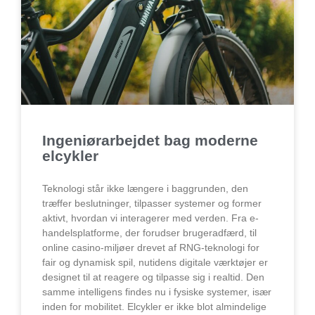
Ingeniørarbejdet bag moderne
elcykler
Teknologi står ikke længere i baggrunden, den
træffer beslutninger, tilpasser systemer og former
aktivt, hvordan vi interagerer med verden. Fra e-
handelsplatforme, der forudser brugeradfærd, til
online casino-miljøer drevet af RNG-teknologi for
fair og dynamisk spil, nutidens digitale værktøjer er
designet til at reagere og tilpasse sig i realtid. Den
samme intelligens findes nu i fysiske systemer, især
inden for mobilitet. Elcykler er ikke blot almindelige