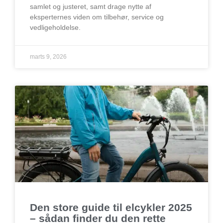
samlet og justeret, samt drage nytte af
eksperternes viden om tilbehør, service og
vedligeholdelse.
marts 9, 2026
Den store guide til elcykler 2025
– sådan finder du den rette